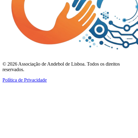
©
2026
Associação de Andebol de Lisboa. Todos os direitos
reservados.
Política de Privacidade