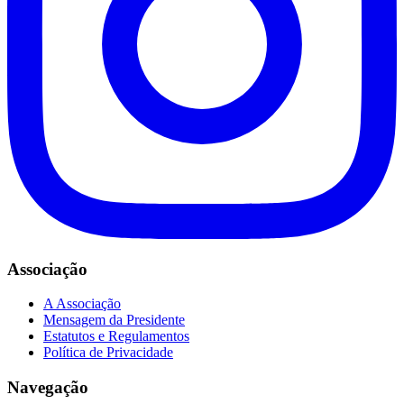
Associação
A Associação
Mensagem da Presidente
Estatutos e Regulamentos
Política de Privacidade
Navegação