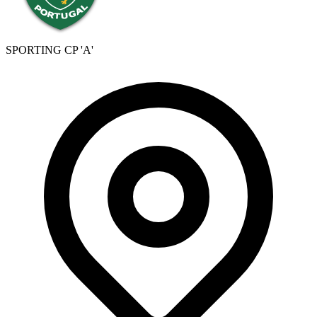
SPORTING CP 'A'