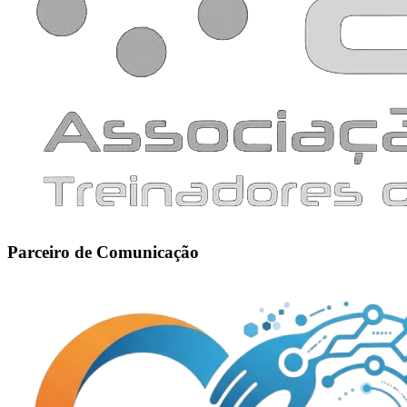
Parceiro de Comunicação