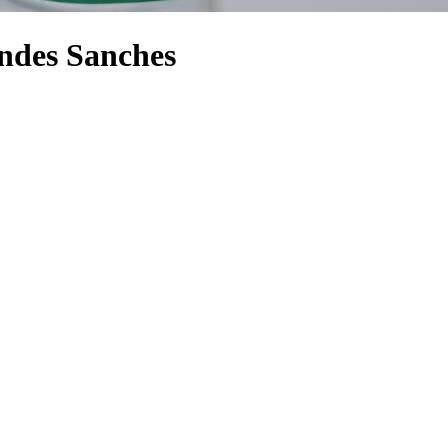
ndes Sanches