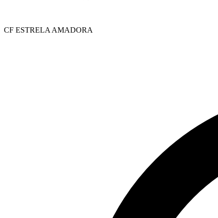
CF ESTRELA AMADORA