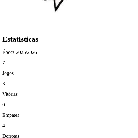
Estatísticas
Época
2025/2026
7
Jogos
3
Vitórias
0
Empates
4
Derrotas