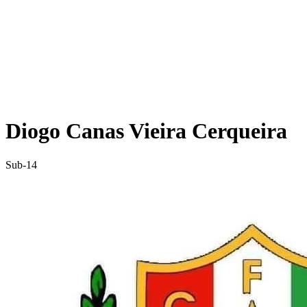
Diogo Canas Vieira Cerqueira
Sub-14