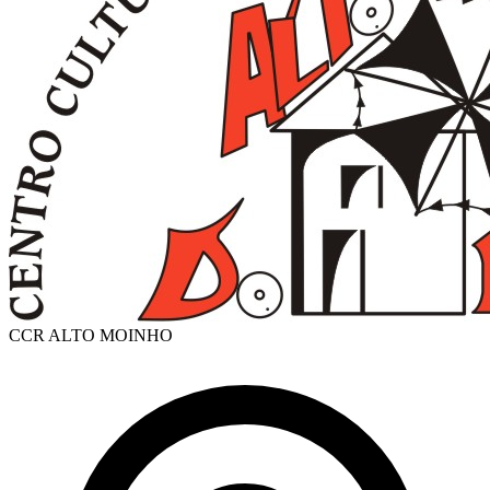
CCR ALTO MOINHO