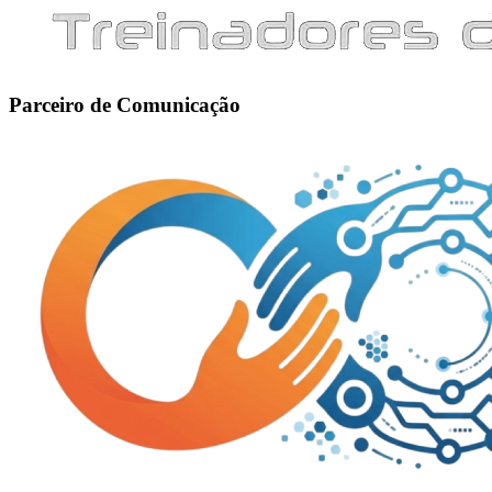
Parceiro de Comunicação