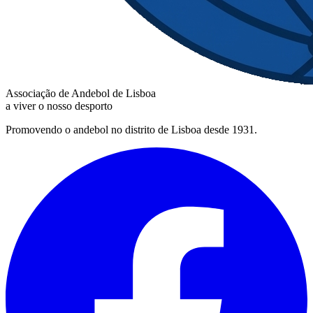
Associação de Andebol de Lisboa
a viver o nosso desporto
Promovendo o andebol no distrito de Lisboa desde 1931.