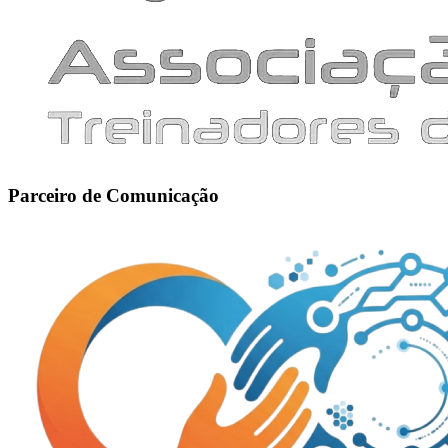
Parceiro de Comunicação