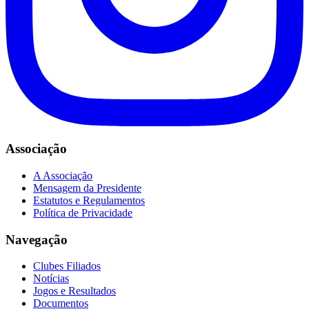
Associação
A Associação
Mensagem da Presidente
Estatutos e Regulamentos
Política de Privacidade
Navegação
Clubes Filiados
Notícias
Jogos e Resultados
Documentos