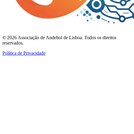
©
2026
Associação de Andebol de Lisboa. Todos os direitos
reservados.
Política de Privacidade