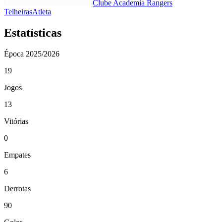
Clube Academia Rangers
Telheiras
Atleta
Estatísticas
Época
2025/2026
19
Jogos
13
Vitórias
0
Empates
6
Derrotas
90