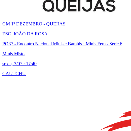
GM 1º DEZEMBRO - QUEIJAS
ESC. JOÃO DA ROSA
PO37 - Encontro Nacional Minis e Bambis
· Minis Fem - Serie 6
Minis Misto
sexta, 3/07
·
17:40
CAUTCHÚ