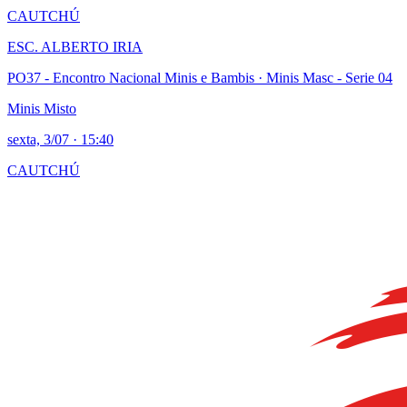
CAUTCHÚ
ESC. ALBERTO IRIA
PO37 - Encontro Nacional Minis e Bambis
· Minis Masc - Serie 04
Minis Misto
sexta, 3/07
·
15:40
CAUTCHÚ