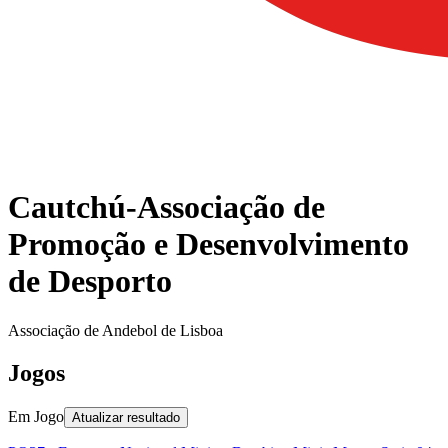
Cautchú-Associação de
Promoção e Desenvolvimento
de Desporto
Associação de Andebol de Lisboa
Jogos
Em Jogo
Atualizar resultado