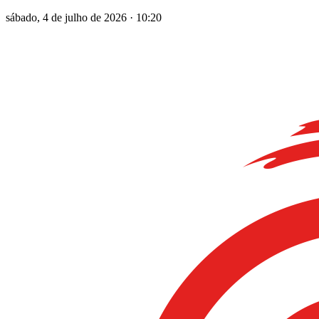
sábado, 4 de julho de 2026
·
10:20