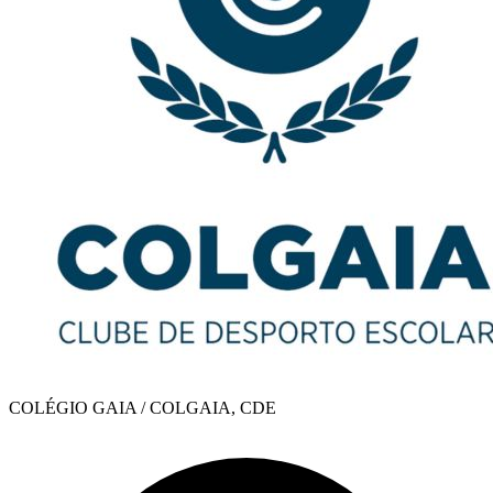
COLÉGIO GAIA / COLGAIA, CDE