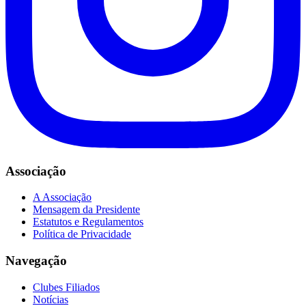
Associação
A Associação
Mensagem da Presidente
Estatutos e Regulamentos
Política de Privacidade
Navegação
Clubes Filiados
Notícias