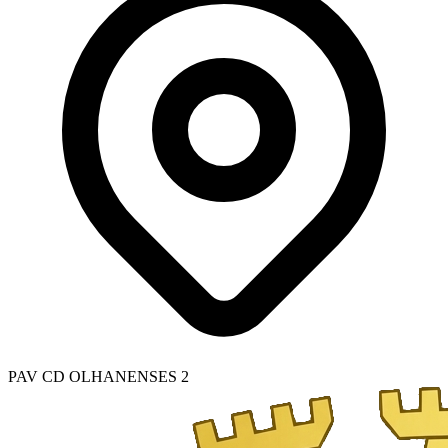
PAV CD OLHANENSES 2