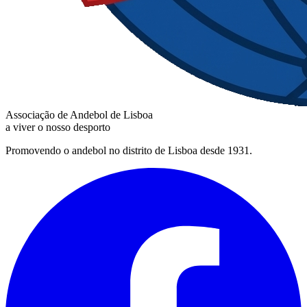
Associação de Andebol de Lisboa
a viver o nosso desporto
Promovendo o andebol no distrito de Lisboa desde 1931.