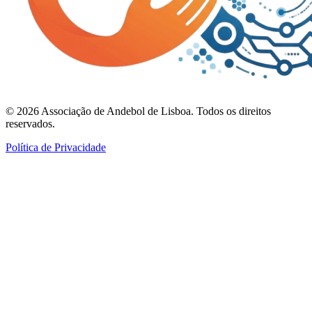
©
2026
Associação de Andebol de Lisboa. Todos os direitos
reservados.
Política de Privacidade