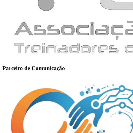
Parceiro de Comunicação