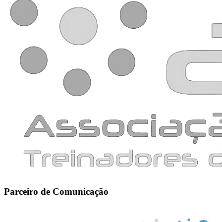
Parceiro de Comunicação