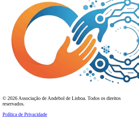
©
2026
Associação de Andebol de Lisboa. Todos os direitos
reservados.
Política de Privacidade