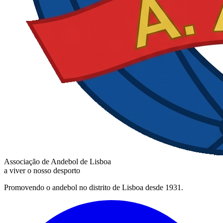
Associação de Andebol de Lisboa
a viver o nosso desporto
Promovendo o andebol no distrito de Lisboa desde 1931.