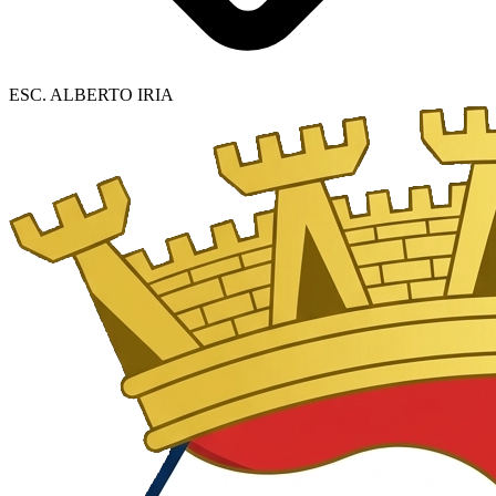
ESC. ALBERTO IRIA