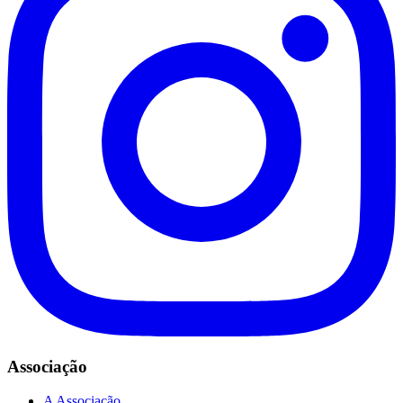
Associação
A Associação