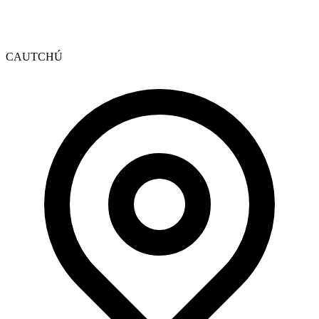
CAUTCHÚ