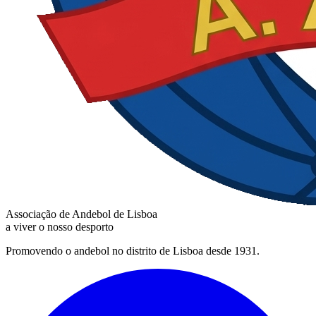
Associação de Andebol de Lisboa
a viver o nosso desporto
Promovendo o andebol no distrito de Lisboa desde 1931.