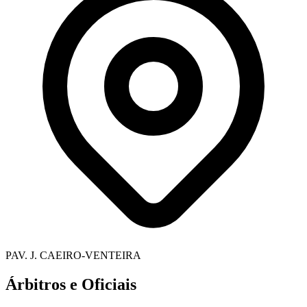
PAV. J. CAEIRO-VENTEIRA
Árbitros e Oficiais