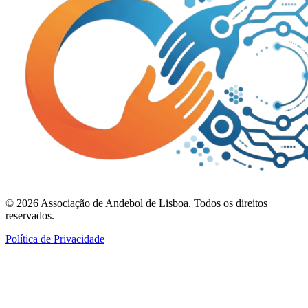
©
2026
Associação de Andebol de Lisboa. Todos os direitos
reservados.
Política de Privacidade