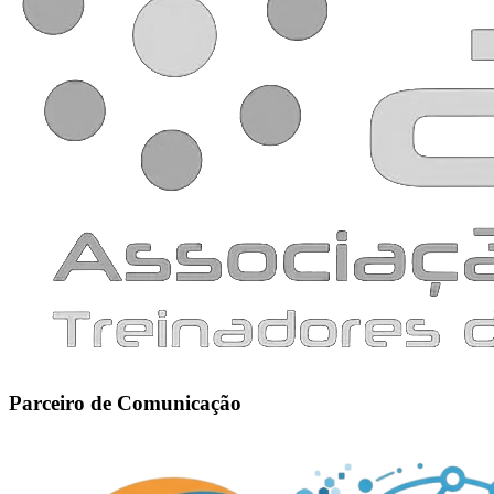
Parceiro de Comunicação