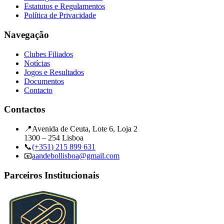
Estatutos e Regulamentos
Política de Privacidade
Navegação
Clubes Filiados
Notícias
Jogos e Resultados
Documentos
Contacto
Contactos
📍
Avenida de Ceuta, Lote 6, Loja 2
1300 – 254 Lisboa
📞
(+351) 215 899 631
📧
aandebollisboa@gmail.com
Parceiros Institucionais