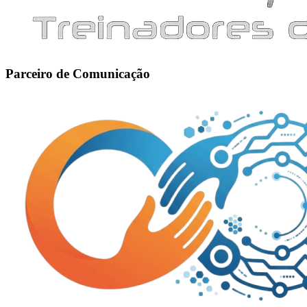
Parceiro de Comunicação