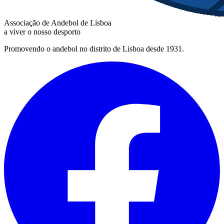
Associação de Andebol de Lisboa
a viver o nosso desporto
Promovendo o andebol no distrito de Lisboa desde 1931.