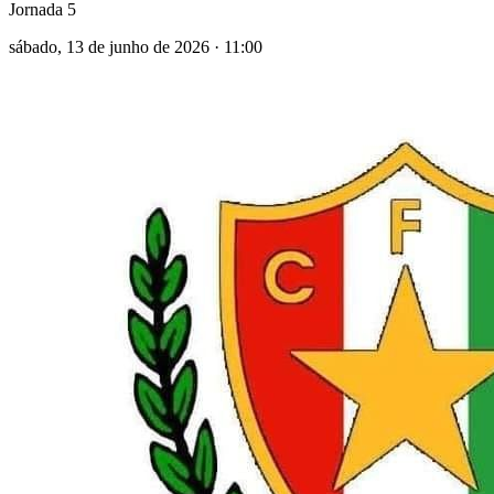
Jornada 5
sábado, 13 de junho de 2026
·
11:00