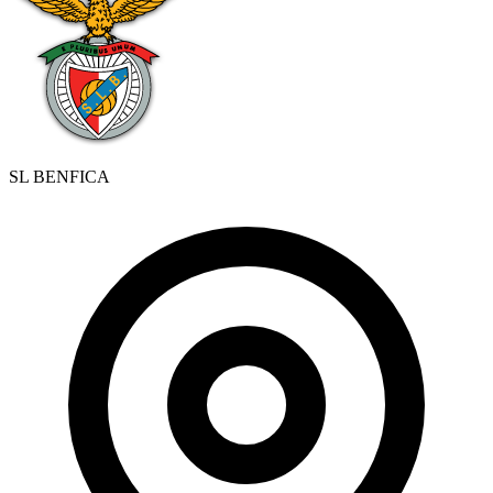
SL BENFICA