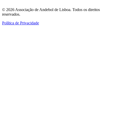
©
2026
Associação de Andebol de Lisboa. Todos os direitos
reservados.
Política de Privacidade