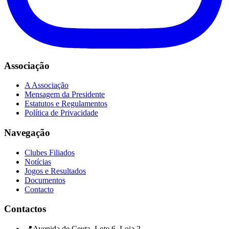
Associação
A Associação
Mensagem da Presidente
Estatutos e Regulamentos
Política de Privacidade
Navegação
Clubes Filiados
Notícias
Jogos e Resultados
Documentos
Contacto
Contactos
📍
Avenida de Ceuta, Lote 6, Loja 2