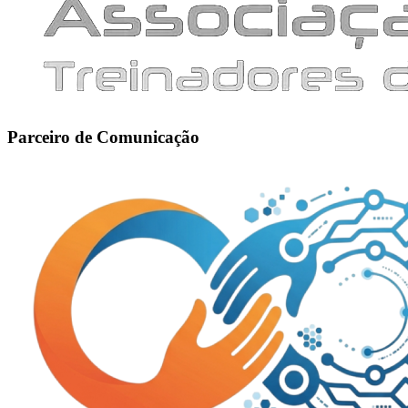
Parceiro de Comunicação