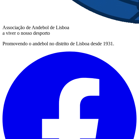
Associação de Andebol de Lisboa
a viver o nosso desporto
Promovendo o andebol no distrito de Lisboa desde 1931.