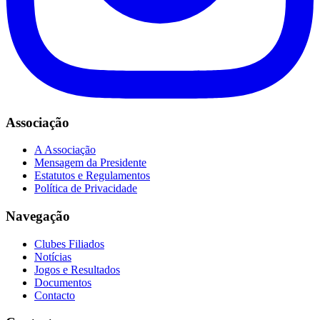
Associação
A Associação
Mensagem da Presidente
Estatutos e Regulamentos
Política de Privacidade
Navegação
Clubes Filiados
Notícias
Jogos e Resultados
Documentos
Contacto