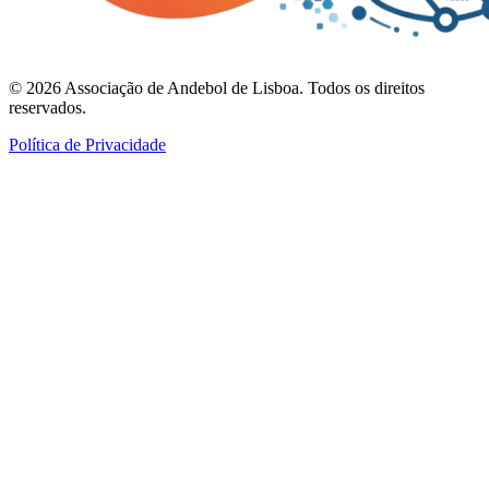
©
2026
Associação de Andebol de Lisboa. Todos os direitos
reservados.
Política de Privacidade