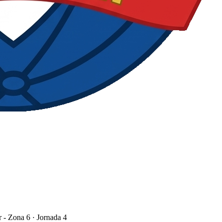
 - Zona 6
· Jornada 4