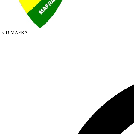
CD MAFRA