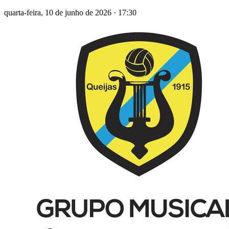
quarta-feira, 10 de junho de 2026
·
17:30