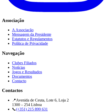
Associação
A Associação
Mensagem da Presidente
Estatutos e Regulamentos
Política de Privacidade
Navegação
Clubes Filiados
Notícias
Jogos e Resultados
Documentos
Contacto
Contactos
📍
Avenida de Ceuta, Lote 6, Loja 2
1300 – 254 Lisboa
📞
(+351) 215 899 631