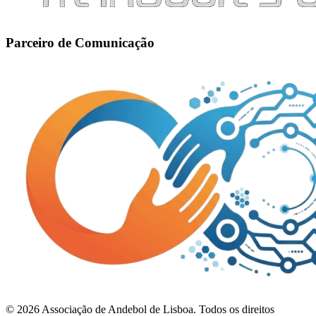
Parceiro de Comunicação
©
2026
Associação de Andebol de Lisboa. Todos os direitos