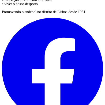
a viver o nosso desporto
Promovendo o andebol no distrito de Lisboa desde 1931.