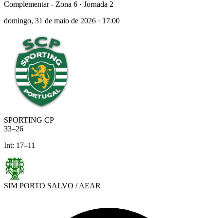
Complementar - Zona 6
· Jornada 2
domingo, 31 de maio de 2026
·
17:00
SPORTING CP
33
–
26
Int:
17
–
11
SIM PORTO SALVO / AEAR