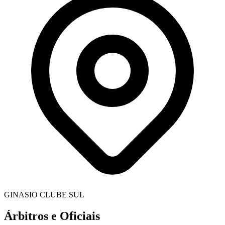
GINASIO CLUBE SUL
Árbitros e Oficiais