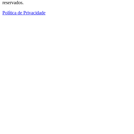
reservados.
Política de Privacidade