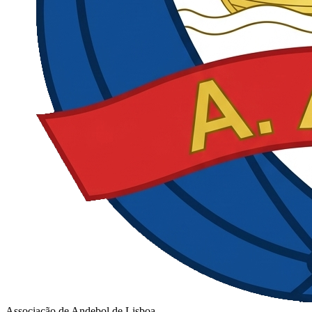
Associação de Andebol de Lisboa