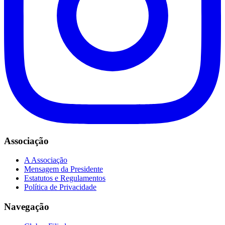
Associação
A Associação
Mensagem da Presidente
Estatutos e Regulamentos
Política de Privacidade
Navegação