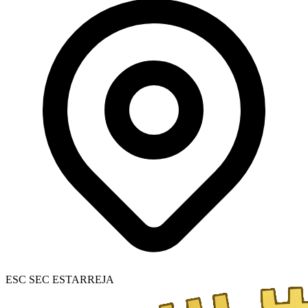
ESC SEC ESTARREJA