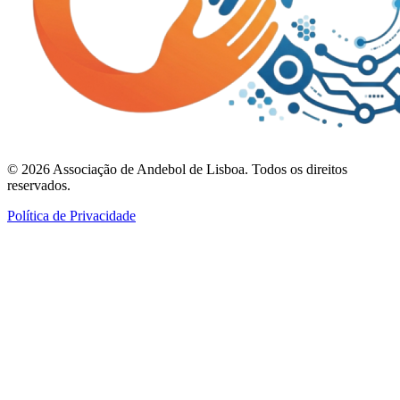
©
2026
Associação de Andebol de Lisboa. Todos os direitos
reservados.
Política de Privacidade