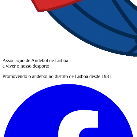
Associação de Andebol de Lisboa
a viver o nosso desporto
Promovendo o andebol no distrito de Lisboa desde 1931.