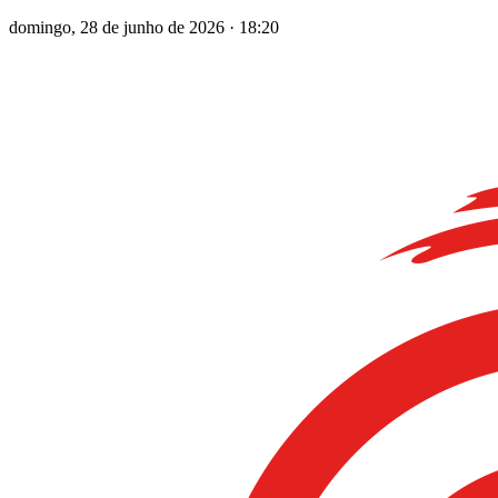
domingo, 28 de junho de 2026
·
18:20