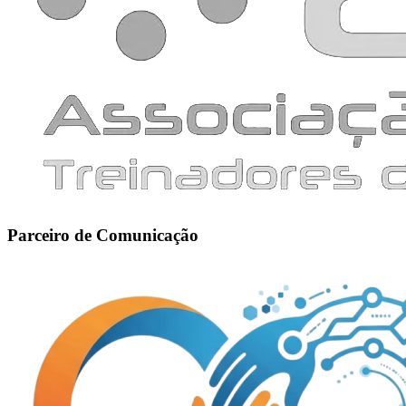
Parceiro de Comunicação