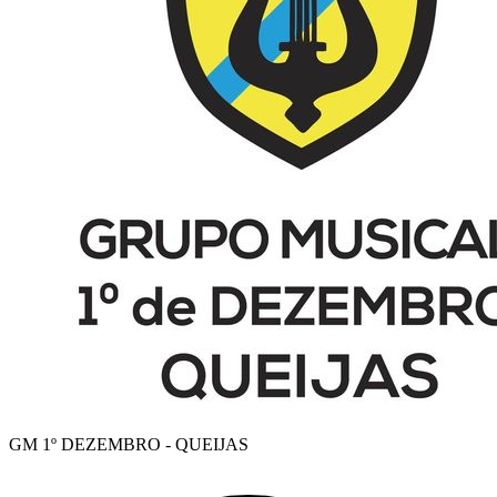
GM 1º DEZEMBRO - QUEIJAS