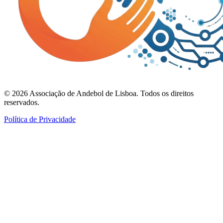
©
2026
Associação de Andebol de Lisboa. Todos os direitos
reservados.
Política de Privacidade