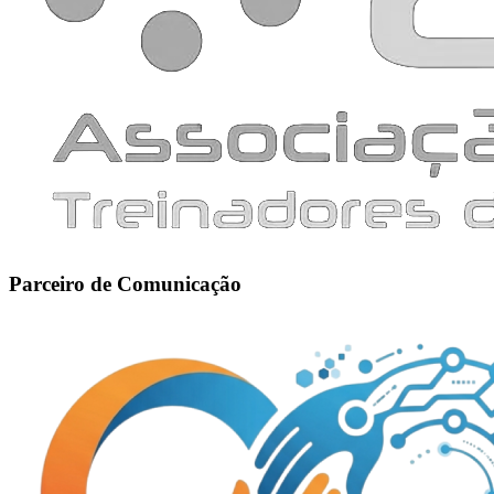
Parceiro de Comunicação