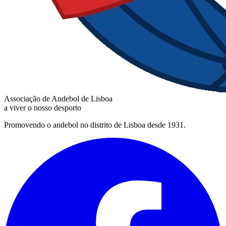
Associação de Andebol de Lisboa
a viver o nosso desporto
Promovendo o andebol no distrito de Lisboa desde 1931.