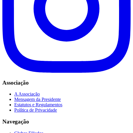
Associação
A Associação
Mensagem da Presidente
Estatutos e Regulamentos
Política de Privacidade
Navegação