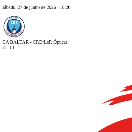
sábado, 27 de junho de 2026
·
18:20
CA BALTAR - CRD/LeR Ópticas
31
–
13