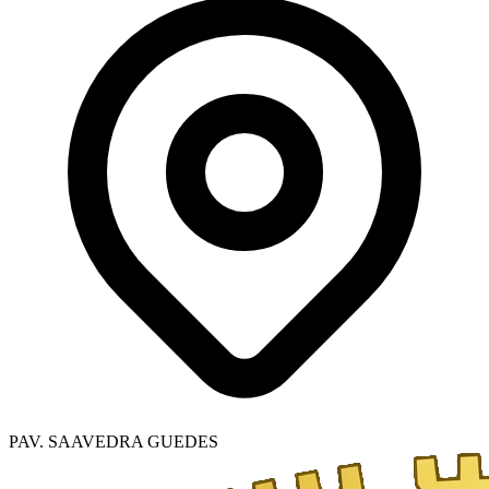
PAV. SAAVEDRA GUEDES