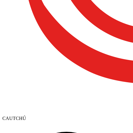
CAUTCHÚ