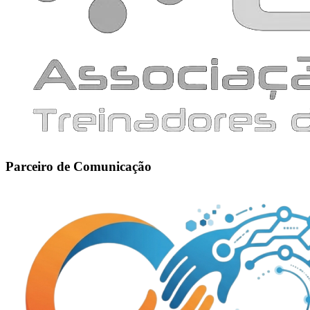
Parceiro de Comunicação