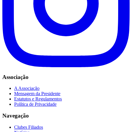
Associação
A Associação
Mensagem da Presidente
Estatutos e Regulamentos
Política de Privacidade
Navegação
Clubes Filiados