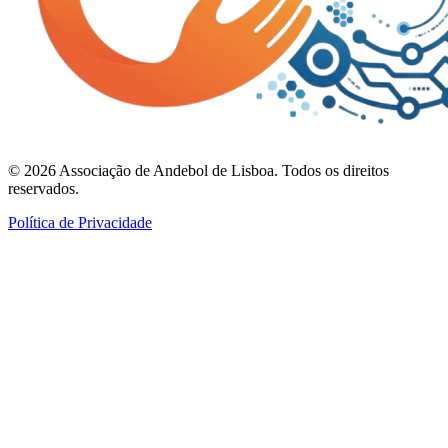
©
2026
Associação de Andebol de Lisboa. Todos os direitos
reservados.
Política de Privacidade