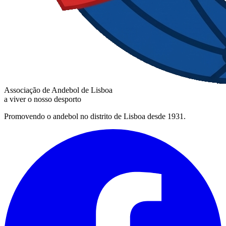
Associação de Andebol de Lisboa
a viver o nosso desporto
Promovendo o andebol no distrito de Lisboa desde 1931.