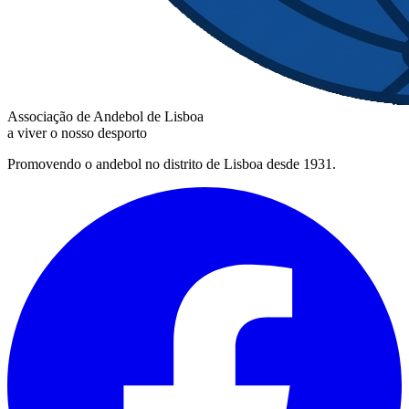
Associação de Andebol de Lisboa
a viver o nosso desporto
Promovendo o andebol no distrito de Lisboa desde 1931.