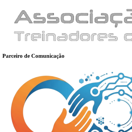
Parceiro de Comunicação