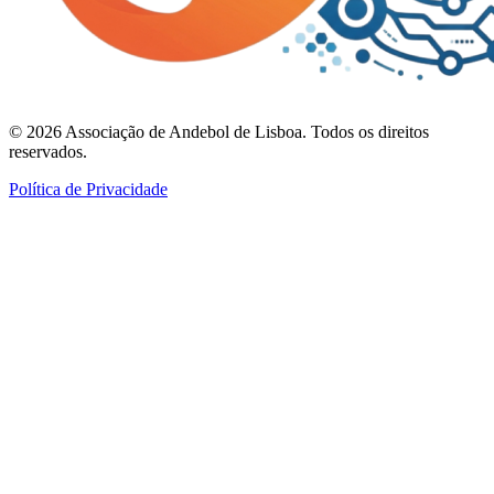
©
2026
Associação de Andebol de Lisboa. Todos os direitos
reservados.
Política de Privacidade