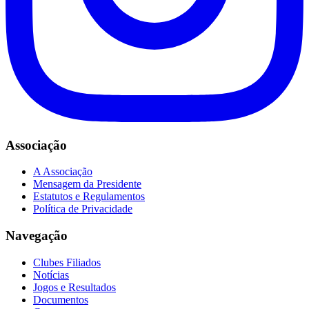
Associação
A Associação
Mensagem da Presidente
Estatutos e Regulamentos
Política de Privacidade
Navegação
Clubes Filiados
Notícias
Jogos e Resultados
Documentos