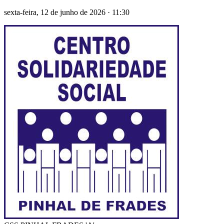
sexta-feira, 12 de junho de 2026
·
11:30