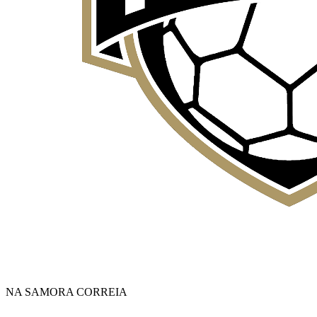
NA SAMORA CORREIA