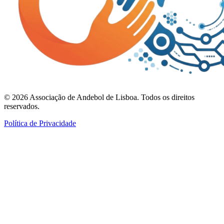
©
2026
Associação de Andebol de Lisboa. Todos os direitos
reservados.
Política de Privacidade