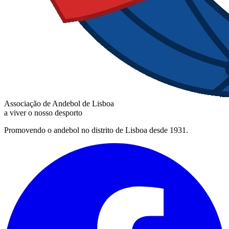
Associação de Andebol de Lisboa
a viver o nosso desporto
Promovendo o andebol no distrito de Lisboa desde 1931.