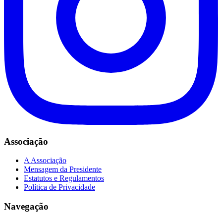
Associação
A Associação
Mensagem da Presidente
Estatutos e Regulamentos
Política de Privacidade
Navegação