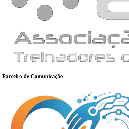
Parceiro de Comunicação