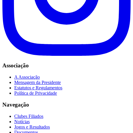
Associação
A Associação
Mensagem da Presidente
Estatutos e Regulamentos
Política de Privacidade
Navegação
Clubes Filiados
Notícias
Jogos e Resultados
Documentos