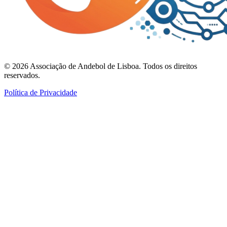
©
2026
Associação de Andebol de Lisboa. Todos os direitos
reservados.
Política de Privacidade