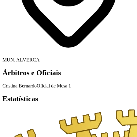
MUN. ALVERCA
Árbitros e Oficiais
Cristina Bernardo
Oficial de Mesa 1
Estatísticas