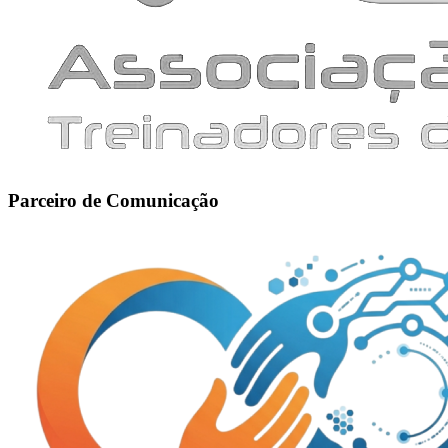
Parceiro de Comunicação