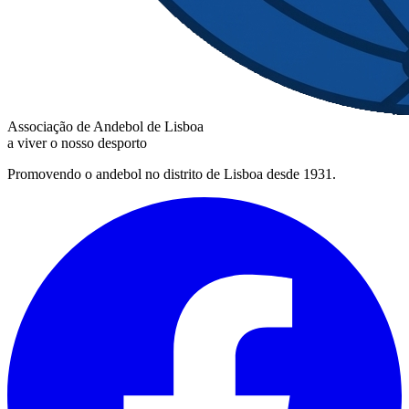
Associação de Andebol de Lisboa
a viver o nosso desporto
Promovendo o andebol no distrito de Lisboa desde 1931.