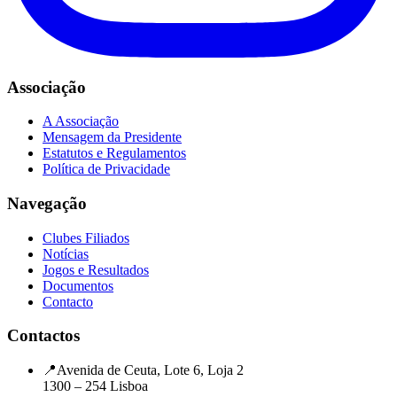
Associação
A Associação
Mensagem da Presidente
Estatutos e Regulamentos
Política de Privacidade
Navegação
Clubes Filiados
Notícias
Jogos e Resultados
Documentos
Contacto
Contactos
📍
Avenida de Ceuta, Lote 6, Loja 2
1300 – 254 Lisboa