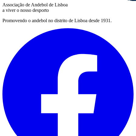
Associação de Andebol de Lisboa
a viver o nosso desporto
Promovendo o andebol no distrito de Lisboa desde 1931.