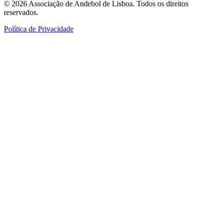
©
2026
Associação de Andebol de Lisboa. Todos os direitos
reservados.
Política de Privacidade