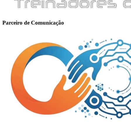
Parceiro de Comunicação