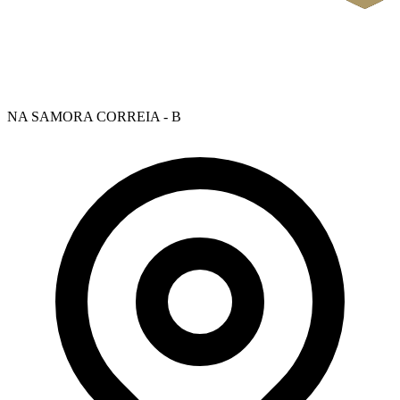
NA SAMORA CORREIA - B