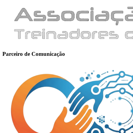
Parceiro de Comunicação