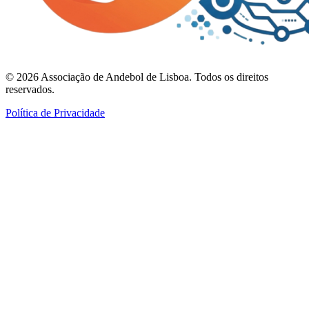
©
2026
Associação de Andebol de Lisboa. Todos os direitos
reservados.
Política de Privacidade