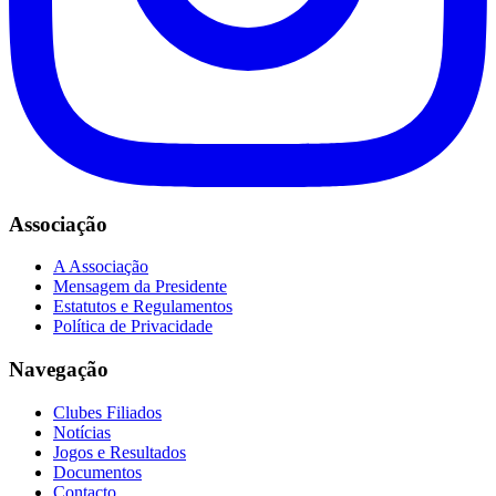
Associação
A Associação
Mensagem da Presidente
Estatutos e Regulamentos
Política de Privacidade
Navegação
Clubes Filiados
Notícias
Jogos e Resultados
Documentos
Contacto