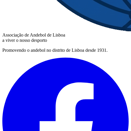
Associação de Andebol de Lisboa
a viver o nosso desporto
Promovendo o andebol no distrito de Lisboa desde 1931.