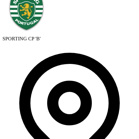
SPORTING CP 'B'