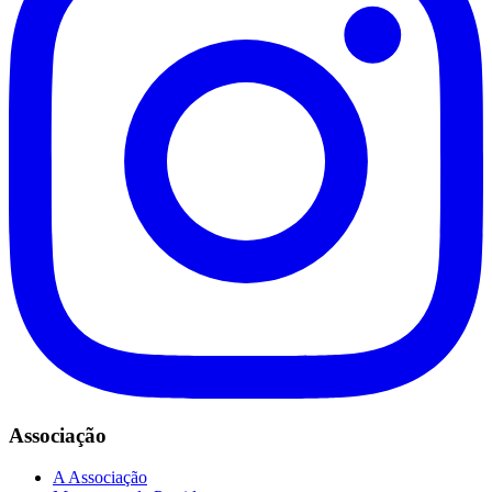
Associação
A Associação