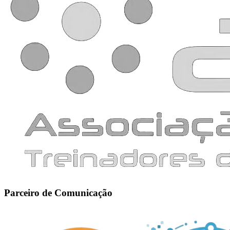
Parceiro de Comunicação