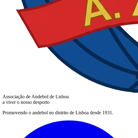
Associação de Andebol de Lisboa
a viver o nosso desporto
Promovendo o andebol no distrito de Lisboa desde 1931.