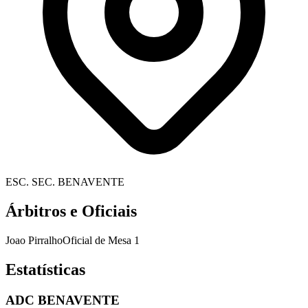
ESC. SEC. BENAVENTE
Árbitros e Oficiais
Joao Pirralho
Oficial de Mesa 1
Estatísticas
ADC BENAVENTE