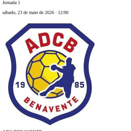
Jornada 1
sábado, 23 de maio de 2026
·
12:00