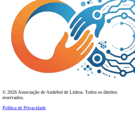
©
2026
Associação de Andebol de Lisboa. Todos os direitos
reservados.
Política de Privacidade