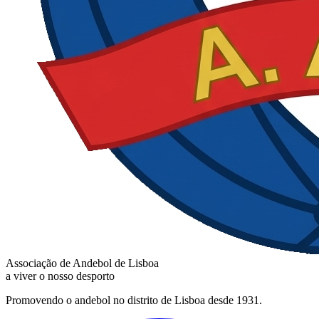
Associação de Andebol de Lisboa
a viver o nosso desporto
Promovendo o andebol no distrito de Lisboa desde 1931.