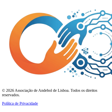
©
2026
Associação de Andebol de Lisboa. Todos os direitos
reservados.
Política de Privacidade