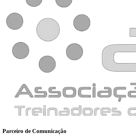
Parceiro de Comunicação