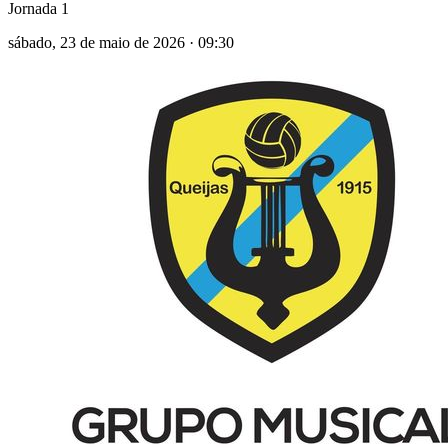
Jornada 1
sábado, 23 de maio de 2026
·
09:30