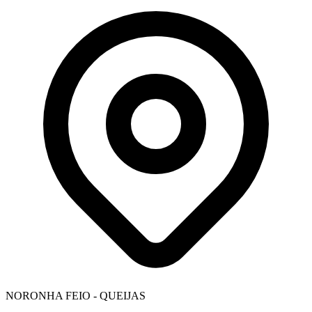
NORONHA FEIO - QUEIJAS