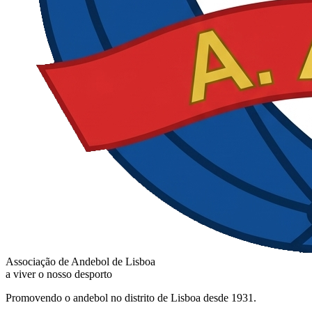
Associação de Andebol de Lisboa
a viver o nosso desporto
Promovendo o andebol no distrito de Lisboa desde 1931.