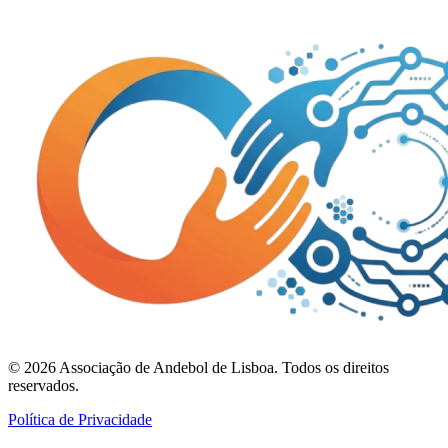
©
2026
Associação de Andebol de Lisboa. Todos os direitos
reservados.
Política de Privacidade