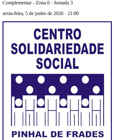
Complementar - Zona 6
· Jornada 3
sexta-feira, 5 de junho de 2026
·
21:00