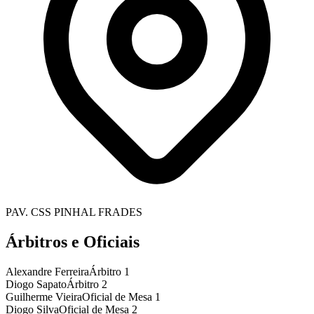
PAV. CSS PINHAL FRADES
Árbitros e Oficiais
Alexandre Ferreira
Árbitro 1
Diogo Sapato
Árbitro 2
Guilherme Vieira
Oficial de Mesa 1
Diogo Silva
Oficial de Mesa 2