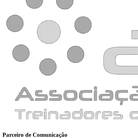
Parceiro de Comunicação