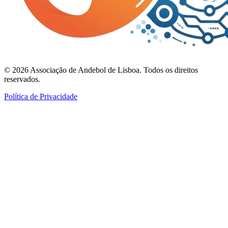
©
2026
Associação de Andebol de Lisboa. Todos os direitos
reservados.
Política de Privacidade