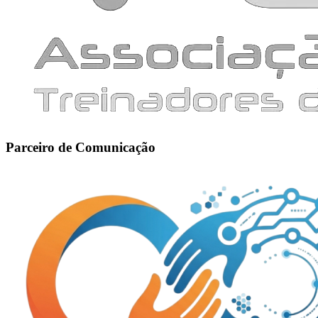
Parceiro de Comunicação