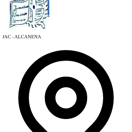
JAC - ALCANENA