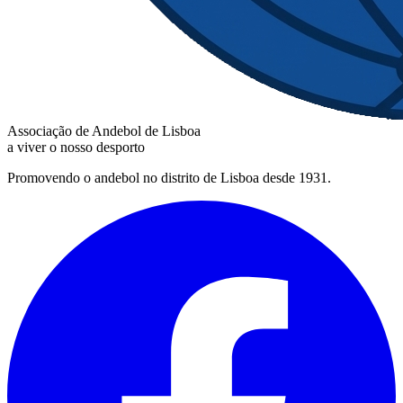
Associação de Andebol de Lisboa
a viver o nosso desporto
Promovendo o andebol no distrito de Lisboa desde 1931.