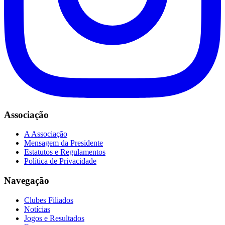
Associação
A Associação
Mensagem da Presidente
Estatutos e Regulamentos
Política de Privacidade
Navegação
Clubes Filiados
Notícias
Jogos e Resultados