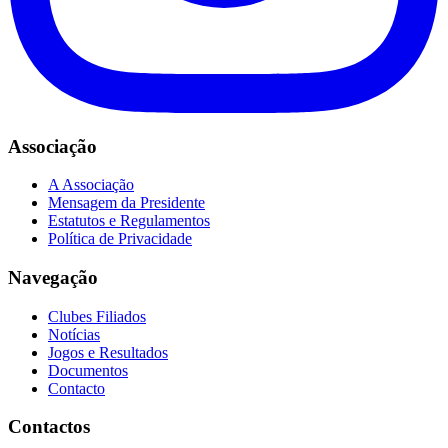
Associação
A Associação
Mensagem da Presidente
Estatutos e Regulamentos
Política de Privacidade
Navegação
Clubes Filiados
Notícias
Jogos e Resultados
Documentos
Contacto
Contactos