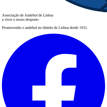
Associação de Andebol de Lisboa
a viver o nosso desporto
Promovendo o andebol no distrito de Lisboa desde 1931.