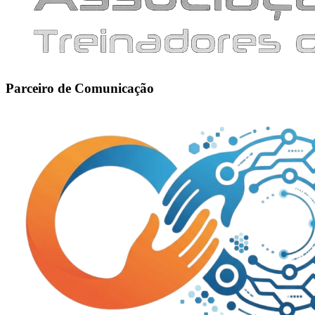
Parceiro de Comunicação