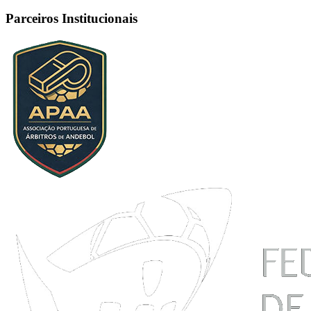
Parceiros Institucionais