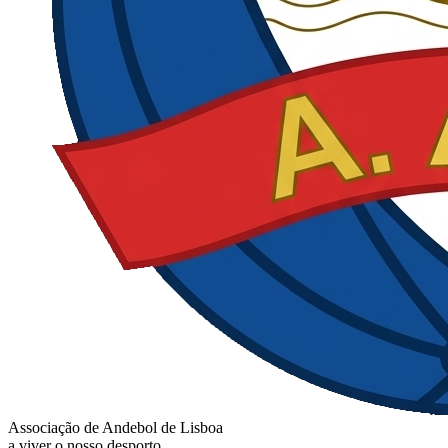
Associação de Andebol de Lisboa
a viver o nosso desporto