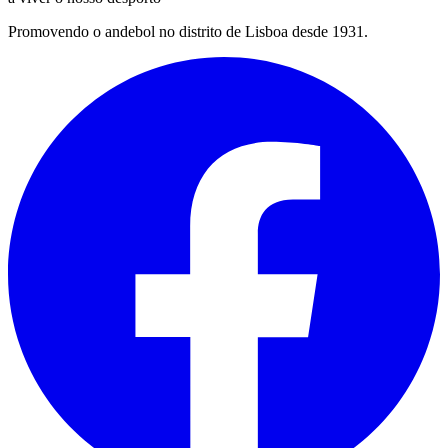
Promovendo o andebol no distrito de Lisboa desde 1931.