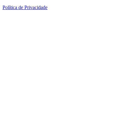
Política de Privacidade