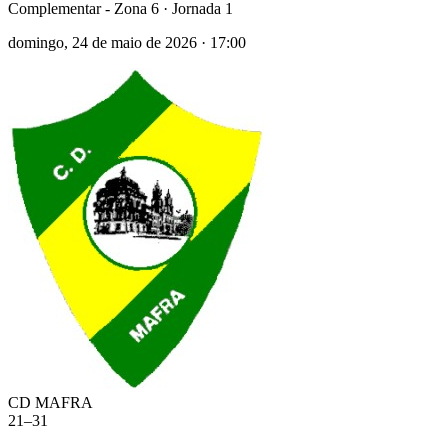
Complementar - Zona 6
· Jornada 1
domingo, 24 de maio de 2026
·
17:00
CD MAFRA
21
–
31