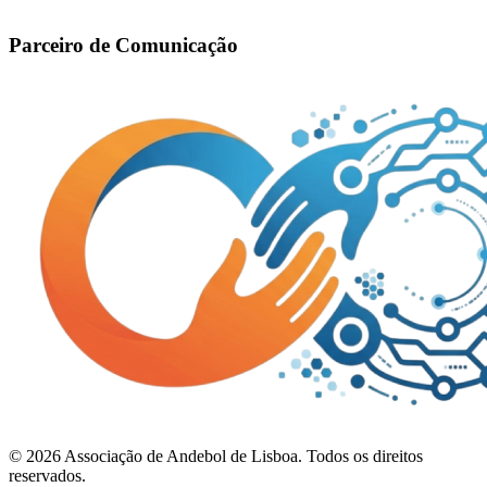
Parceiro de Comunicação
©
2026
Associação de Andebol de Lisboa. Todos os direitos
reservados.