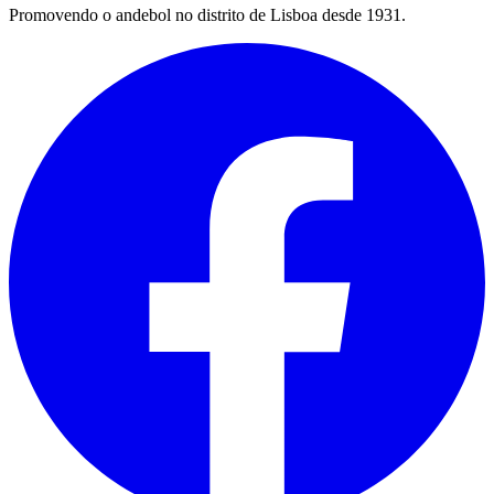
Promovendo o andebol no distrito de Lisboa desde 1931.