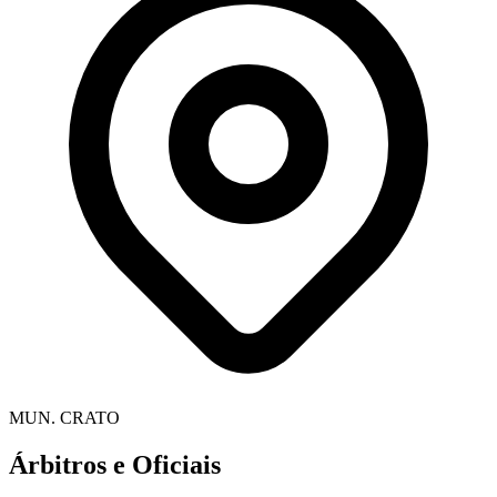
MUN. CRATO
Árbitros e Oficiais