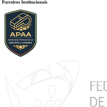
Parceiros Institucionais