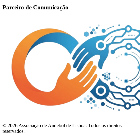
Parceiro de Comunicação
©
2026
Associação de Andebol de Lisboa. Todos os direitos
reservados.