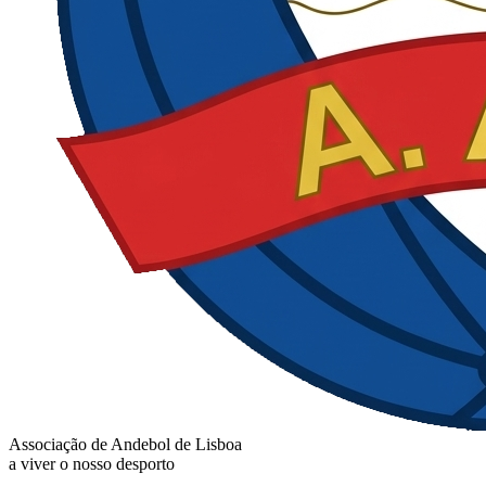
Associação de Andebol de Lisboa
a viver o nosso desporto