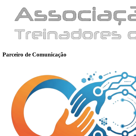
Parceiro de Comunicação