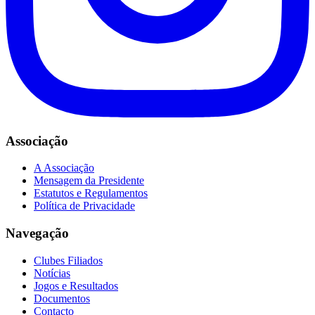
Associação
A Associação
Mensagem da Presidente
Estatutos e Regulamentos
Política de Privacidade
Navegação
Clubes Filiados
Notícias
Jogos e Resultados
Documentos
Contacto