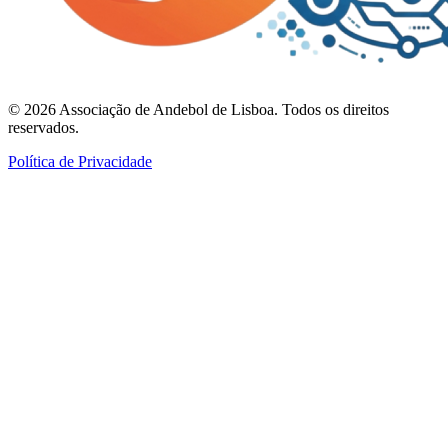
©
2026
Associação de Andebol de Lisboa. Todos os direitos
reservados.
Política de Privacidade