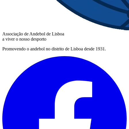
Associação de Andebol de Lisboa
a viver o nosso desporto
Promovendo o andebol no distrito de Lisboa desde 1931.