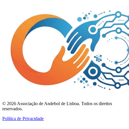
©
2026
Associação de Andebol de Lisboa. Todos os direitos
reservados.
Política de Privacidade