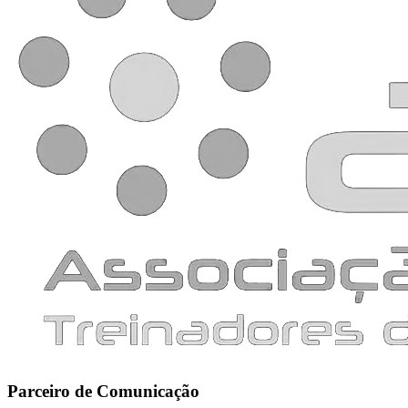
Parceiro de Comunicação