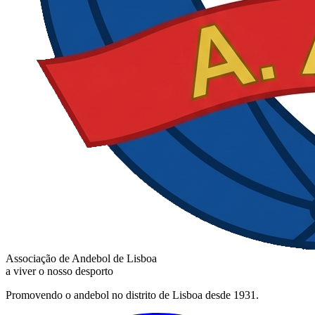
Associação de Andebol de Lisboa
a viver o nosso desporto
Promovendo o andebol no distrito de Lisboa desde 1931.