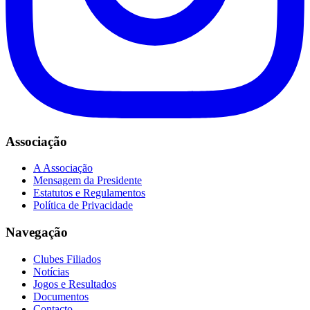
Associação
A Associação
Mensagem da Presidente
Estatutos e Regulamentos
Política de Privacidade
Navegação
Clubes Filiados
Notícias
Jogos e Resultados
Documentos
Contacto