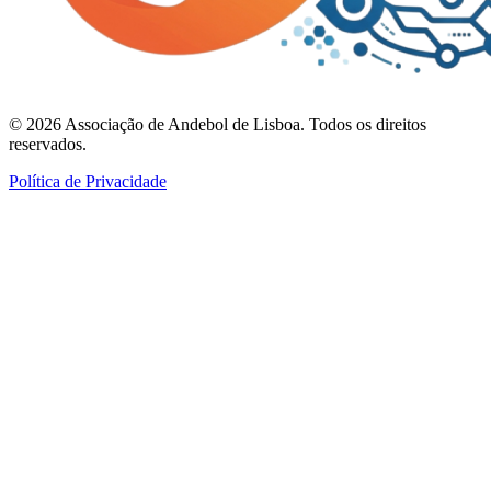
©
2026
Associação de Andebol de Lisboa. Todos os direitos
reservados.
Política de Privacidade