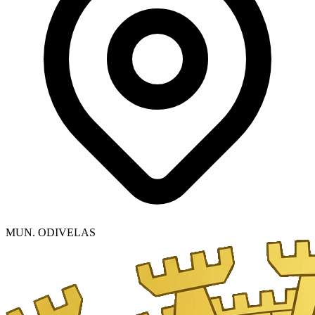
MUN. ODIVELAS