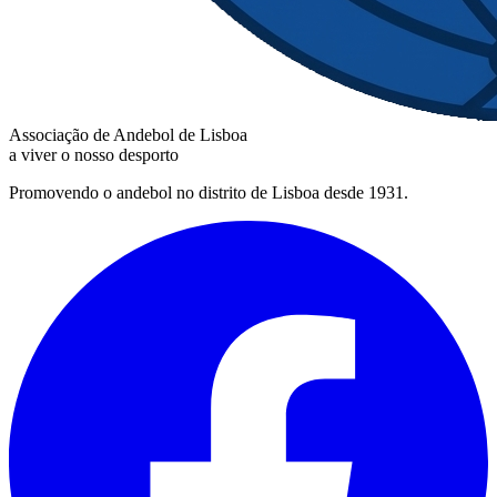
Associação de Andebol de Lisboa
a viver o nosso desporto
Promovendo o andebol no distrito de Lisboa desde 1931.