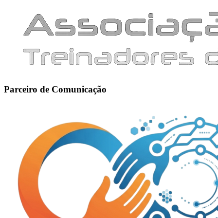
Parceiro de Comunicação