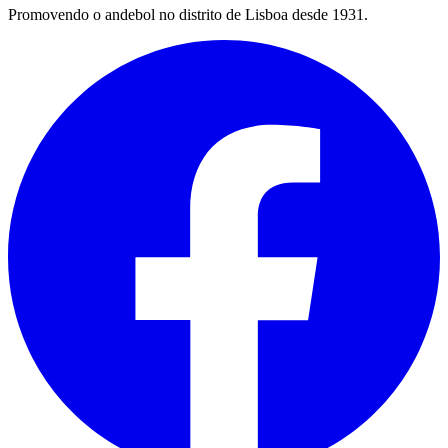
Promovendo o andebol no distrito de Lisboa desde 1931.