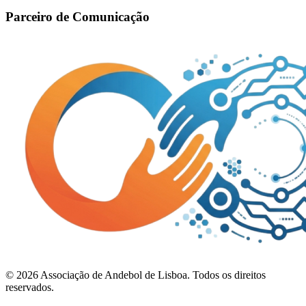
Parceiro de Comunicação
©
2026
Associação de Andebol de Lisboa. Todos os direitos
reservados.