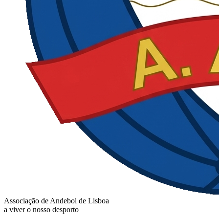
Associação de Andebol de Lisboa
a viver o nosso desporto