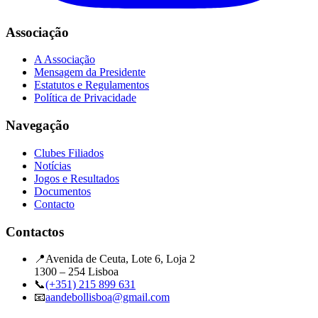
Associação
A Associação
Mensagem da Presidente
Estatutos e Regulamentos
Política de Privacidade
Navegação
Clubes Filiados
Notícias
Jogos e Resultados
Documentos
Contacto
Contactos
📍
Avenida de Ceuta, Lote 6, Loja 2
1300 – 254 Lisboa
📞
(+351) 215 899 631
📧
aandebollisboa@gmail.com