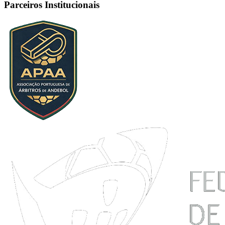
Parceiros Institucionais