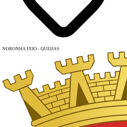
NORONHA FEIO - QUEIJAS