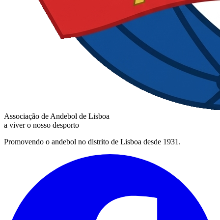
Associação de Andebol de Lisboa
a viver o nosso desporto
Promovendo o andebol no distrito de Lisboa desde 1931.