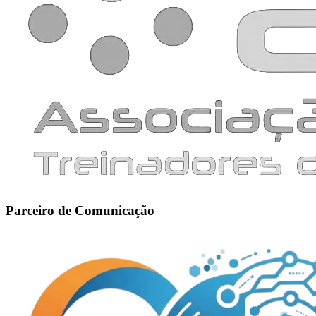
Parceiro de Comunicação