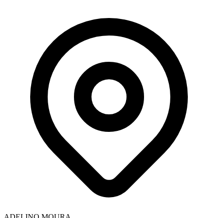
ADELINO MOURA