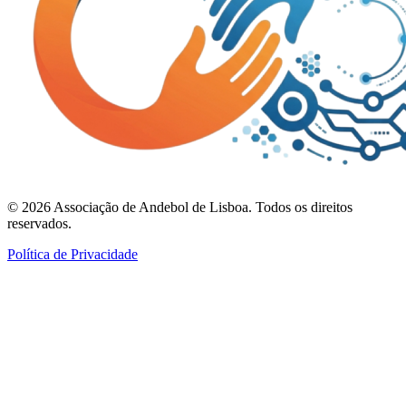
©
2026
Associação de Andebol de Lisboa. Todos os direitos
reservados.
Política de Privacidade