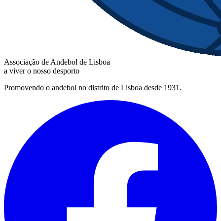
Associação de Andebol de Lisboa
a viver o nosso desporto
Promovendo o andebol no distrito de Lisboa desde 1931.