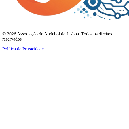
©
2026
Associação de Andebol de Lisboa. Todos os direitos
reservados.
Política de Privacidade