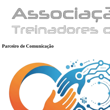
Parceiro de Comunicação