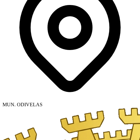
MUN. ODIVELAS