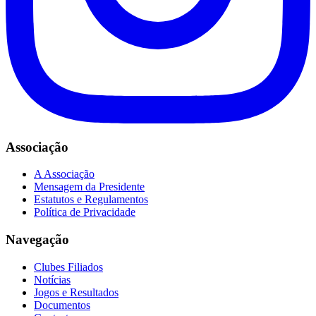
Associação
A Associação
Mensagem da Presidente
Estatutos e Regulamentos
Política de Privacidade
Navegação
Clubes Filiados
Notícias
Jogos e Resultados
Documentos