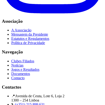
Associação
A Associação
Mensagem da Presidente
Estatutos e Regulamentos
Política de Privacidade
Navegação
Clubes Filiados
Notícias
Jogos e Resultados
Documentos
Contacto
Contactos
📍
Avenida de Ceuta, Lote 6, Loja 2
1300 – 254 Lisboa
📞
(+351) 215 899 631