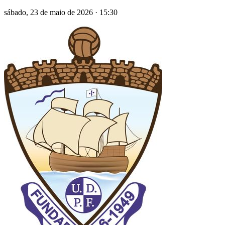
sábado, 23 de maio de 2026
·
15:30