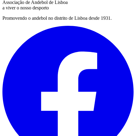
Associação de Andebol de Lisboa
a viver o nosso desporto
Promovendo o andebol no distrito de Lisboa desde 1931.