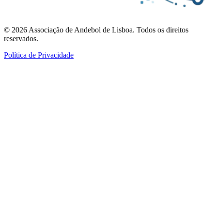
©
2026
Associação de Andebol de Lisboa. Todos os direitos
reservados.
Política de Privacidade