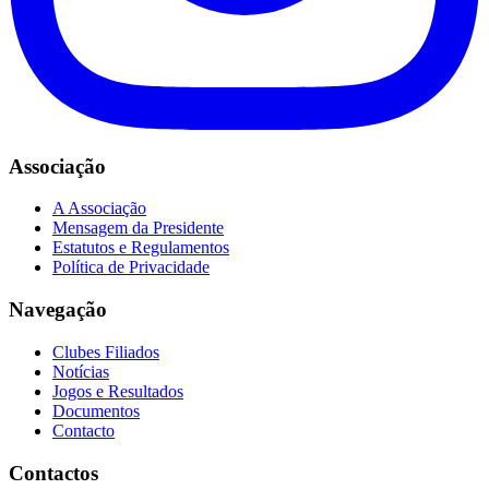
Associação
A Associação
Mensagem da Presidente
Estatutos e Regulamentos
Política de Privacidade
Navegação
Clubes Filiados
Notícias
Jogos e Resultados
Documentos
Contacto
Contactos