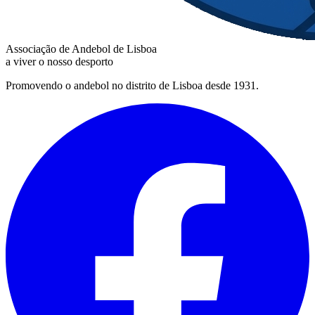
Associação de Andebol de Lisboa
a viver o nosso desporto
Promovendo o andebol no distrito de Lisboa desde 1931.