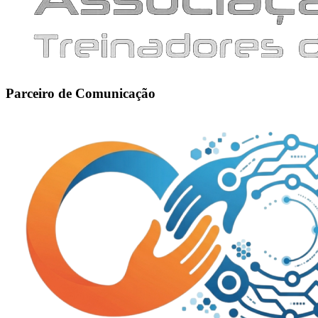
Parceiro de Comunicação