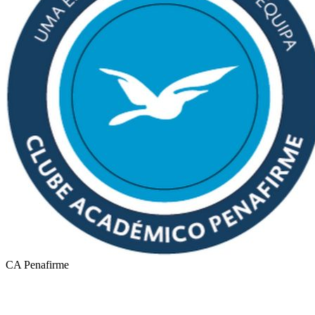
CA Penafirme