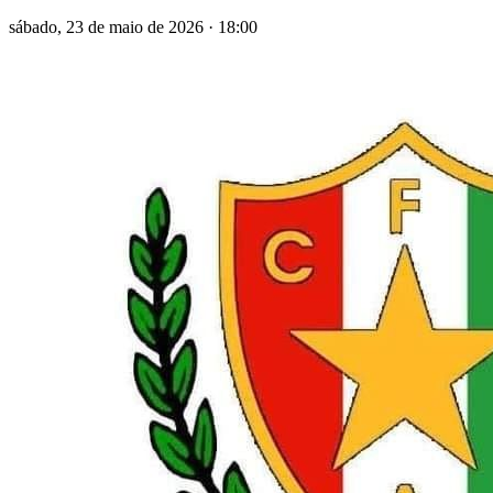
sábado, 23 de maio de 2026
·
18:00