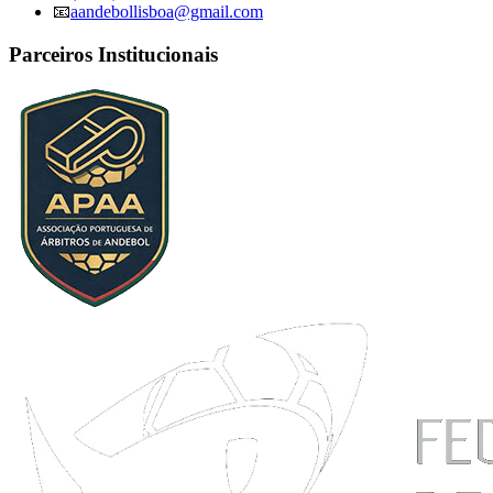
📧
aandebollisboa@gmail.com
Parceiros Institucionais