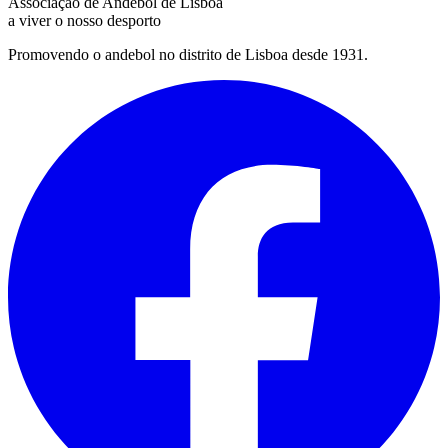
Associação de Andebol de Lisboa
a viver o nosso desporto
Promovendo o andebol no distrito de Lisboa desde 1931.