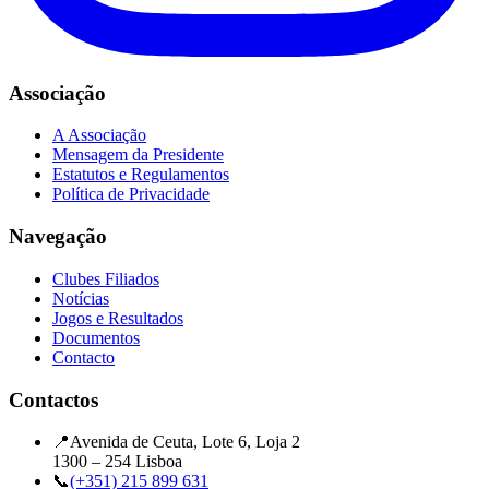
Associação
A Associação
Mensagem da Presidente
Estatutos e Regulamentos
Política de Privacidade
Navegação
Clubes Filiados
Notícias
Jogos e Resultados
Documentos
Contacto
Contactos
📍
Avenida de Ceuta, Lote 6, Loja 2
1300 – 254 Lisboa
📞
(+351) 215 899 631