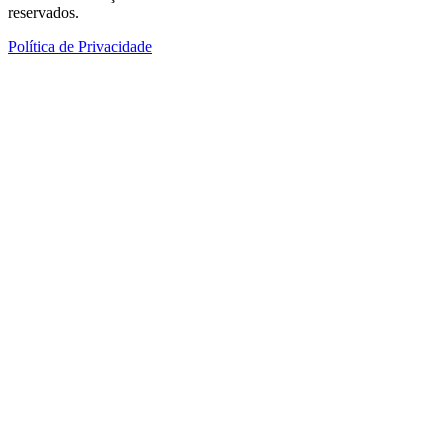
reservados.
Política de Privacidade