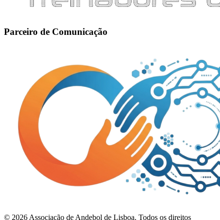
Parceiro de Comunicação
©
2026
Associação de Andebol de Lisboa. Todos os direitos