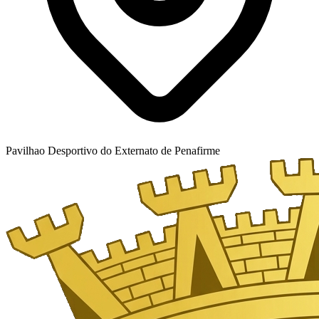
Pavilhao Desportivo do Externato de Penafirme