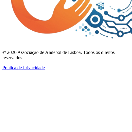
©
2026
Associação de Andebol de Lisboa. Todos os direitos
reservados.
Política de Privacidade