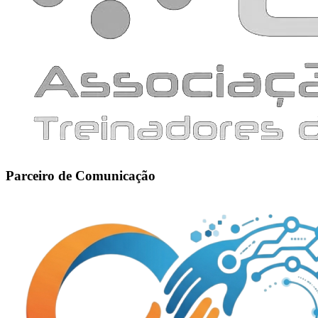
Parceiro de Comunicação