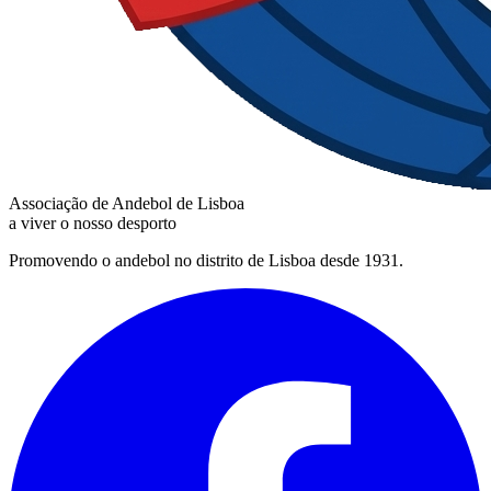
Associação de Andebol de Lisboa
a viver o nosso desporto
Promovendo o andebol no distrito de Lisboa desde 1931.