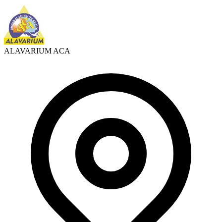
ALAVARIUM ACA