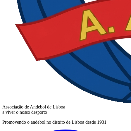
Associação de Andebol de Lisboa
a viver o nosso desporto
Promovendo o andebol no distrito de Lisboa desde 1931.