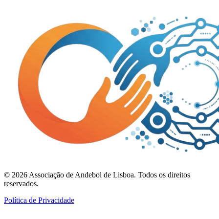
©
2026
Associação de Andebol de Lisboa. Todos os direitos
reservados.
Política de Privacidade