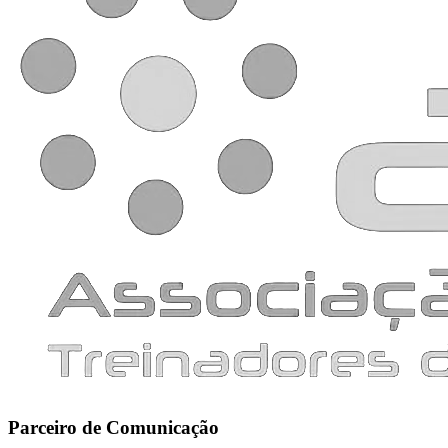
Parceiro de Comunicação