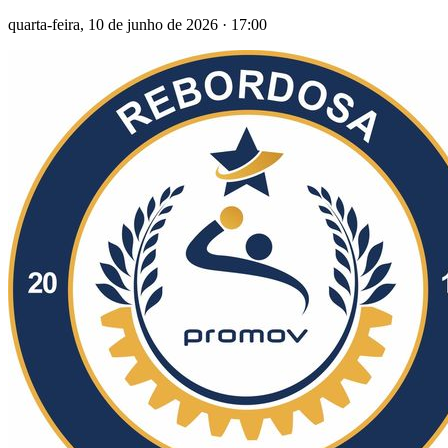
quarta-feira, 10 de junho de 2026
·
17:00