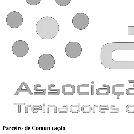
Parceiro de Comunicação