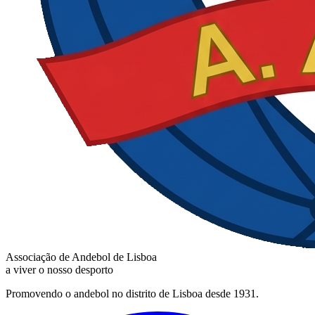
Associação de Andebol de Lisboa
a viver o nosso desporto
Promovendo o andebol no distrito de Lisboa desde 1931.