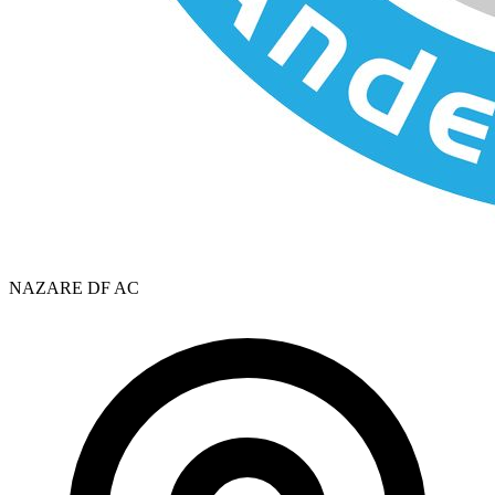
NAZARE DF AC