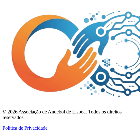
©
2026
Associação de Andebol de Lisboa. Todos os direitos
reservados.
Política de Privacidade