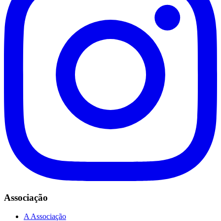
Associação
A Associação