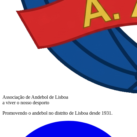
Associação de Andebol de Lisboa
a viver o nosso desporto
Promovendo o andebol no distrito de Lisboa desde 1931.