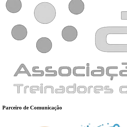
Parceiro de Comunicação