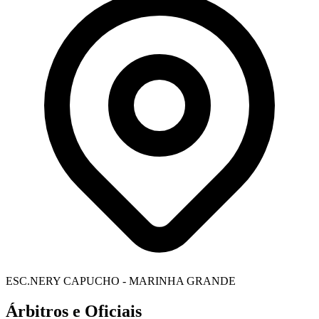
ESC.NERY CAPUCHO - MARINHA GRANDE
Árbitros e Oficiais