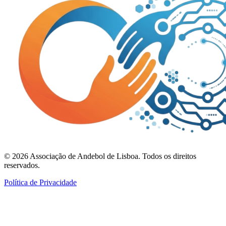
©
2026
Associação de Andebol de Lisboa. Todos os direitos
reservados.
Política de Privacidade