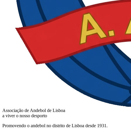
Associação de Andebol de Lisboa
a viver o nosso desporto
Promovendo o andebol no distrito de Lisboa desde 1931.