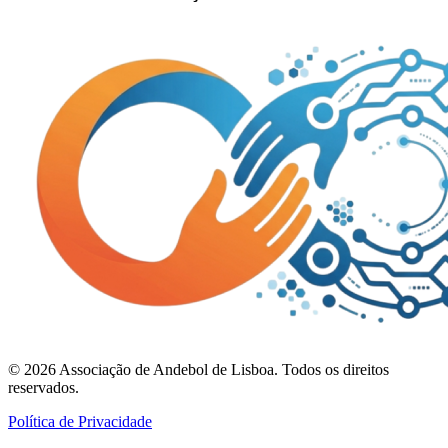
©
2026
Associação de Andebol de Lisboa. Todos os direitos
reservados.
Política de Privacidade