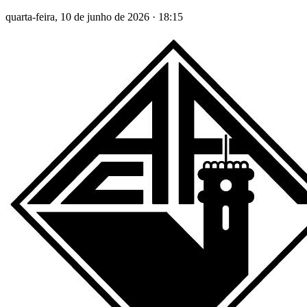
quarta-feira, 10 de junho de 2026
·
18:15