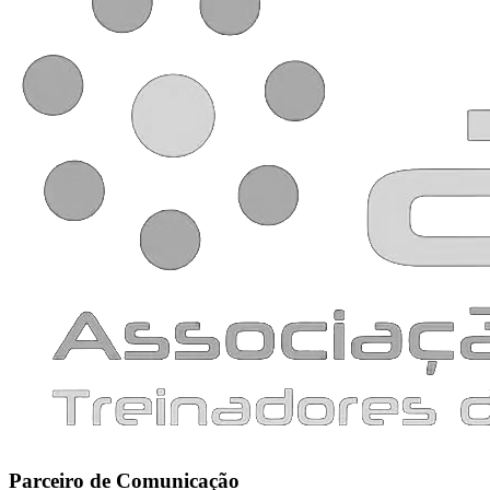
Parceiro de Comunicação