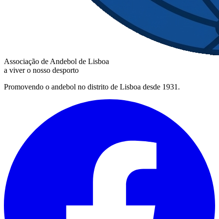
Associação de Andebol de Lisboa
a viver o nosso desporto
Promovendo o andebol no distrito de Lisboa desde 1931.