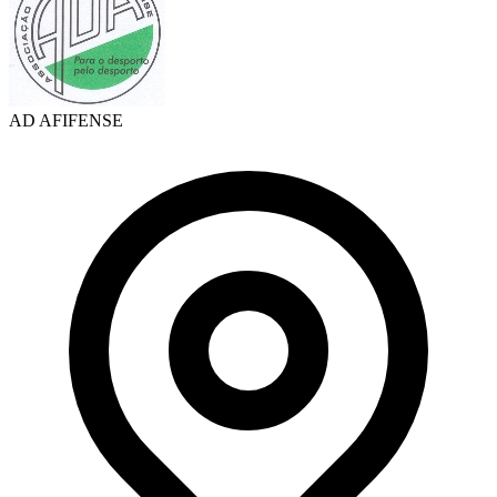
AD AFIFENSE