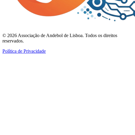
©
2026
Associação de Andebol de Lisboa. Todos os direitos
reservados.
Política de Privacidade