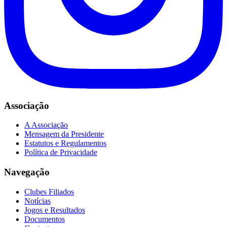
Associação
A Associação
Mensagem da Presidente
Estatutos e Regulamentos
Política de Privacidade
Navegação
Clubes Filiados
Notícias
Jogos e Resultados
Documentos