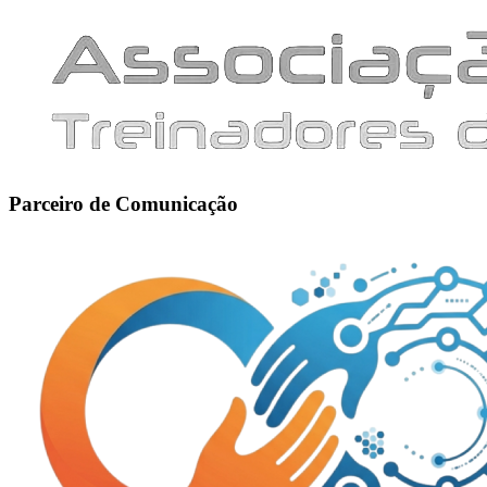
Parceiro de Comunicação