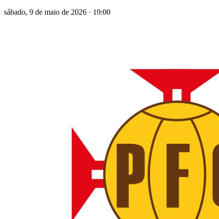
sábado, 9 de maio de 2026
·
19:00