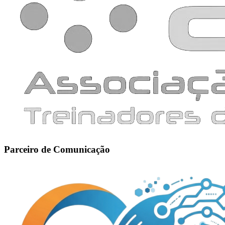
Parceiro de Comunicação