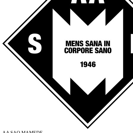
AA SAO MAMEDE