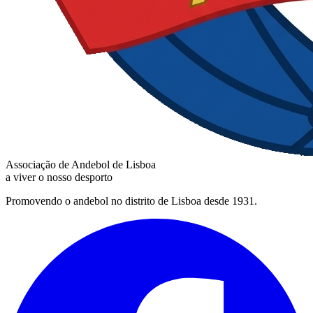
Associação de Andebol de Lisboa
a viver o nosso desporto
Promovendo o andebol no distrito de Lisboa desde 1931.