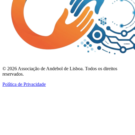
©
2026
Associação de Andebol de Lisboa. Todos os direitos
reservados.
Política de Privacidade