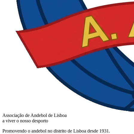
Associação de Andebol de Lisboa
a viver o nosso desporto
Promovendo o andebol no distrito de Lisboa desde 1931.