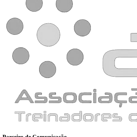
Parceiro de Comunicação