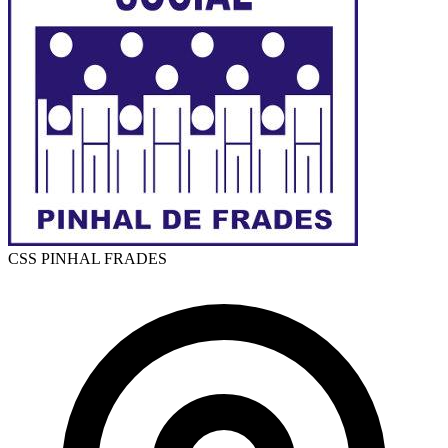
CSS PINHAL FRADES