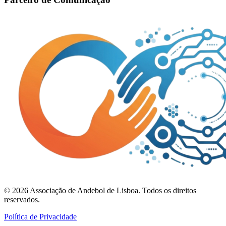
©
2026
Associação de Andebol de Lisboa. Todos os direitos
reservados.
Política de Privacidade