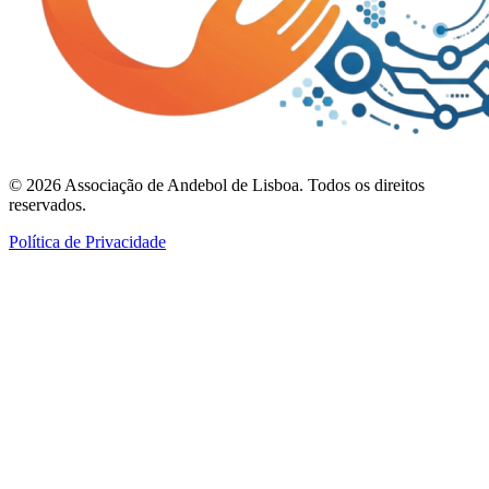
©
2026
Associação de Andebol de Lisboa. Todos os direitos
reservados.
Política de Privacidade