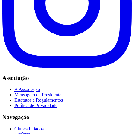
Associação
A Associação
Mensagem da Presidente
Estatutos e Regulamentos
Política de Privacidade
Navegação
Clubes Filiados