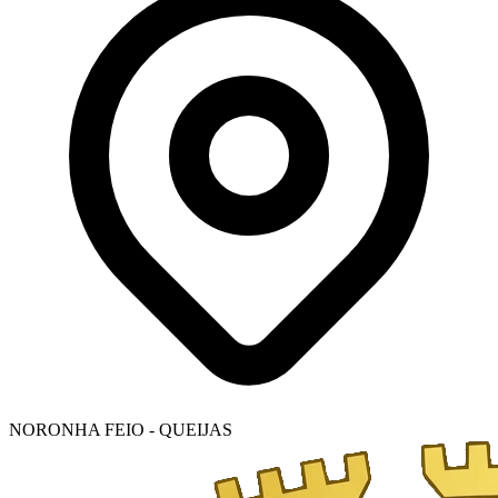
NORONHA FEIO - QUEIJAS