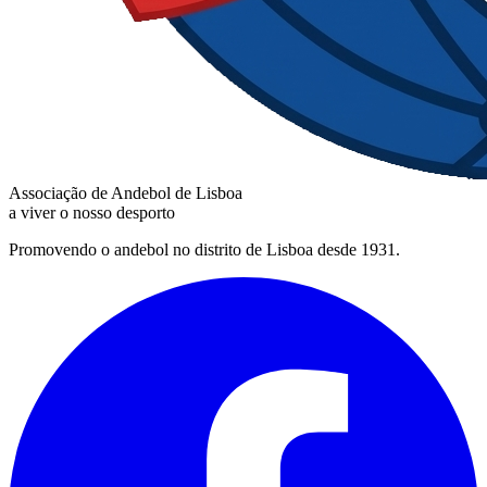
Associação de Andebol de Lisboa
a viver o nosso desporto
Promovendo o andebol no distrito de Lisboa desde 1931.