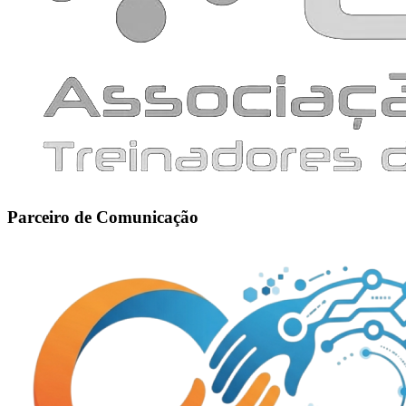
Parceiro de Comunicação